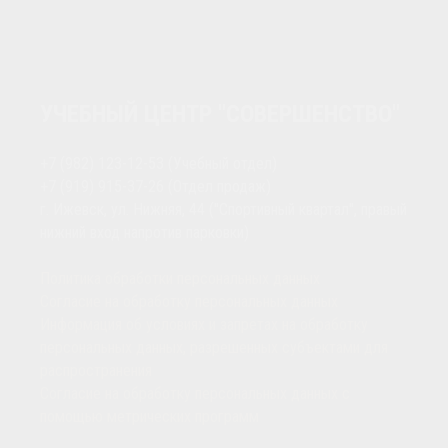
УЧЕБНЫЙ ЦЕНТР "СОВЕРШЕНСТВО"
+7 (982) 123-12-53
(Учебный отдел)
+7 (919) 915-37-26
(Отдел продаж)
г. Ижевск, ул. Нижняя, 44 ("Спортивный квартал", правый
нижний вход напротив парковки)
Политика обработки персональных данных
Согласие на обработку персональных данных
Информация об условиях и запретах на обработку
персональных данных, разрешенных субъектами для
распространения
Согласие на обработку персональных данных с
помощью метрических программ