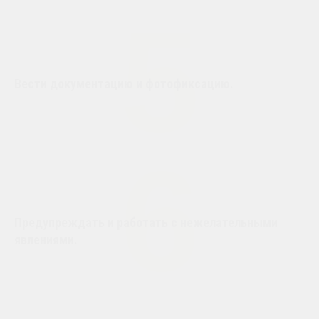
5
Вести документацию и фотофиксацию.
6
Предупреждать и работать с нежелательными
явлениями.