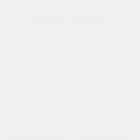
Остались вопросы?
Оставьте контакты и мы перезвоним, чтобы
ответить на ваши вопросы
Имя
Телефон
Я даю согласие на
обработку персональных данных
Отправить