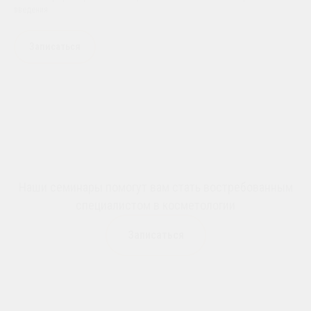
введения.
Записаться
Наши семинары помогут вам стать востребованным
специалистом в косметологии
Записаться