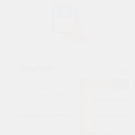
Лицензия