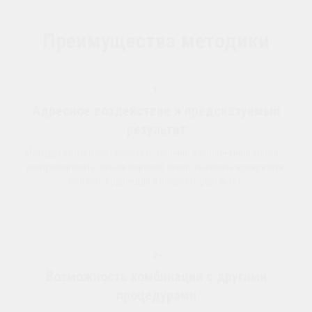
Преимущества методики
-1-
Адресное воздействие и предсказуемый
результат
Методика позволяет работать точечно с проблемной зоной —
контролировать объём жировой ткани, выбирать конкретную
область коррекции и получать результат.
-2-
Возможность комбинации с другими
процедурами