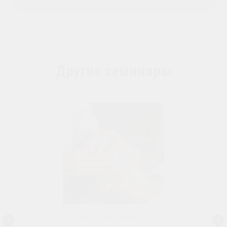
Другие семинары
Хиропластический массаж