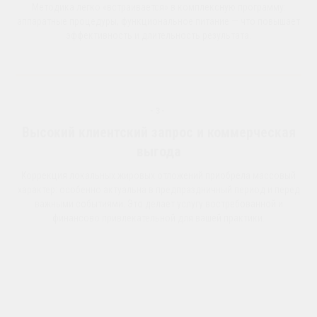
Методика легко «встраивается» в комплексную программу:
аппаратные процедуры, функциональное питание — что повышает
эффективность и длительность результата.
-3-
Высокий клиентский запрос и коммерческая
выгода
Коррекция локальных жировых отложений приобрела массовый
характер: особенно актуальна в предпраздничный период и перед
важными событиями. Это делает услугу востребованной и
финансово привлекательной для вашей практики.