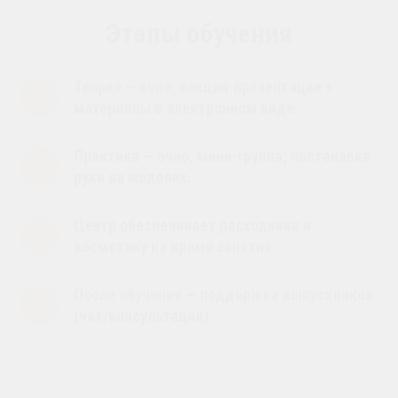
Этапы обучения
Теория — очно, лекции-презентации +
материалы в электронном виде.
Практика — очно, мини-группа; постановка
руки на моделях.
Центр обеспечивает расходники и
косметику на время занятия.
После обучения — поддержка выпускников
(чат/консультации).