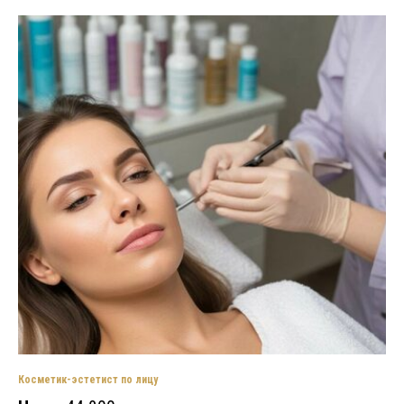
Косметик-эстетист по лицу