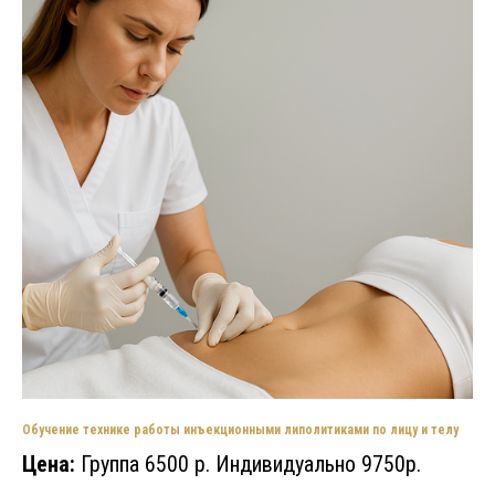
Обучение технике работы инъекционными липолитиками по лицу и телу
Цена:
Группа 6500 р. Индивидуально 9750р.