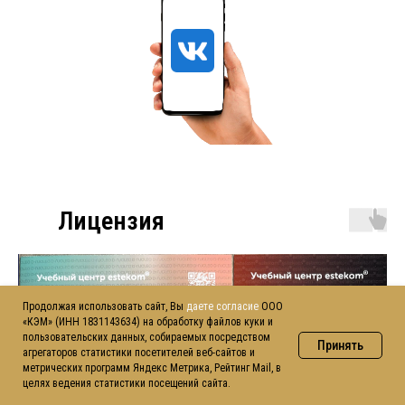
Лицензия
Продолжая использовать сайт, Вы
даете согласие
ООО
«КЭМ» (ИНН 1831143634) на обработку файлов куки и
пользовательских данных, собираемых посредством
Принять
агрегаторов статистики посетителей веб-сайтов и
метрических программ Яндекс Метрика, Рейтинг Mail, в
целях ведения статистики посещений сайта.