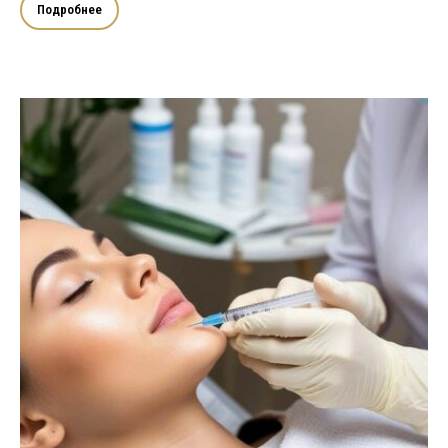
Подробнее