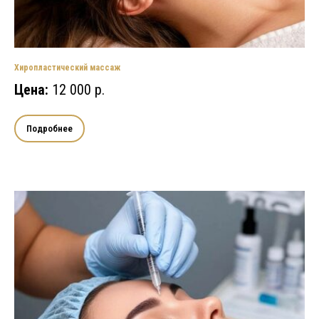
Хиропластический массаж
Цена:
12 000 р.
Подробнее