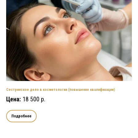
Сестринское дело в косметологии (повышение квалификации)
Цена:
18 500 р.
Подробнее