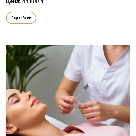
Цена:
44 800 р.
Подробнее