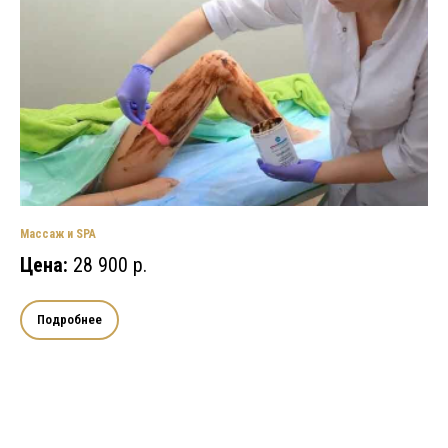
Массаж и SPA
Цена:
28 900 р.
Подробнее