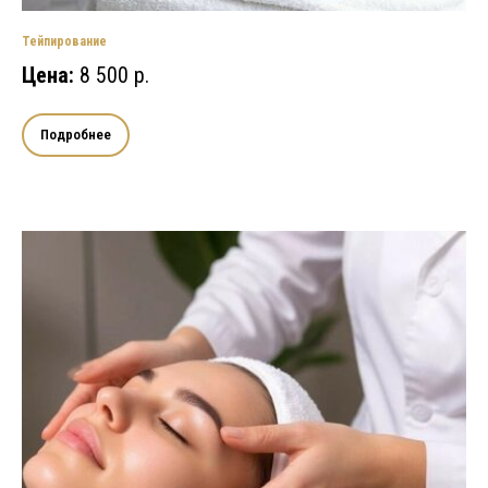
Тейпирование
Цена:
8 500 р.
Подробнее