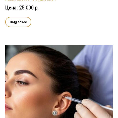
Цена:
25 000 р.
Подробнее