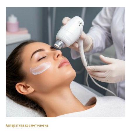
Аппаратная косметология