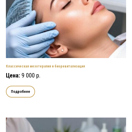
Классическая мезотерапия и биоревитализация
Цена:
9 000 р.
Подробнее