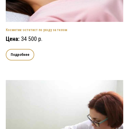
Косметик-эстетист по уходу за телом
Цена:
34 500 р.
Подробнее