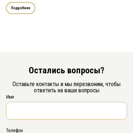
Подробнее
Остались вопросы?
Оставьте контакты и мы перезвоним, чтобы
ответить на ваши вопросы
Имя
Телефон