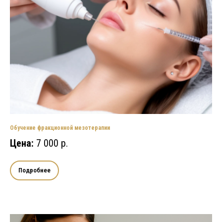
Обучение фракционной мезотерапии
Цена:
7 000 р.
Подробнее