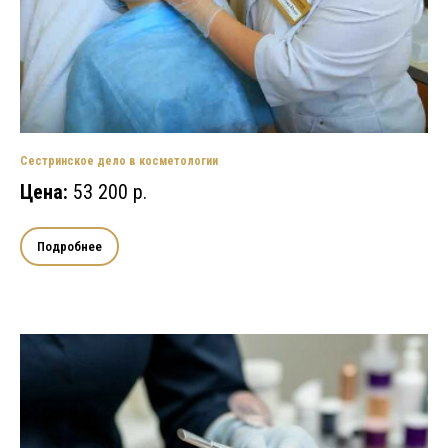
Сестринское дело в косметологии
Цена:
53 200 р.
Подробнее