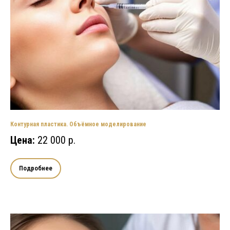
Контурная пластика. Объёмное моделирование
Цена:
22 000 р.
Подробнее