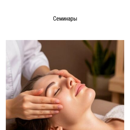
Семинары