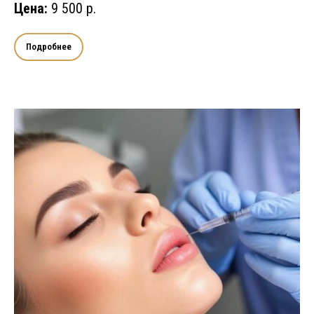
Цена:
9 500 р.
Подробнее