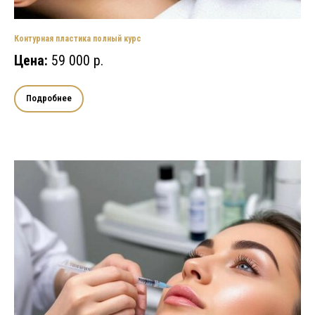
Контурная пластика полный курс
Цена:
59 000 р.
Подробнее