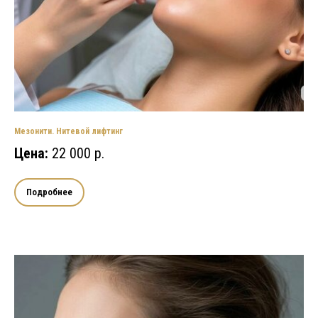
Мезонити. Нитевой лифтинг
Цена:
22 000 р.
Подробнее