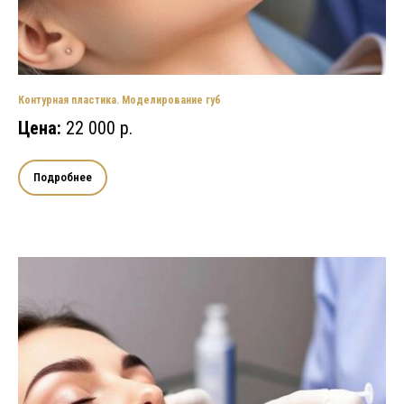
Контурная пластика. Моделирование губ
Цена:
22 000 р.
Подробнее