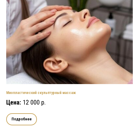
Миопластический скульптурный массаж
Цена:
12 000 р.
Подробнее