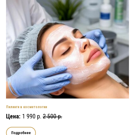
Пилинги в косметологии
Цена:
1 990 р.
2 500 р.
Подробнее