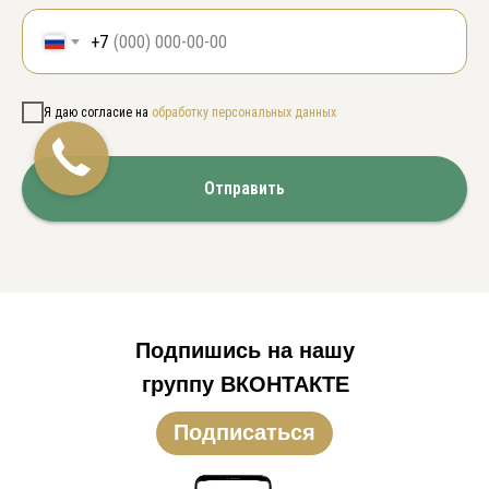
+7
Я даю согласие на
обработку персональных данных
Отправить
Подпишись на нашу
группу ВКОНТАКТЕ
Подписаться