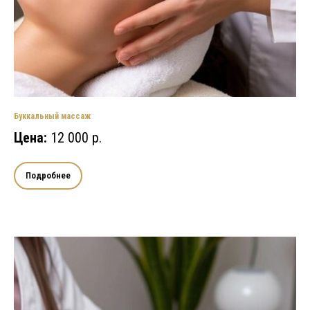
Буккальный массаж
Цена:
12 000 р.
Подробнее