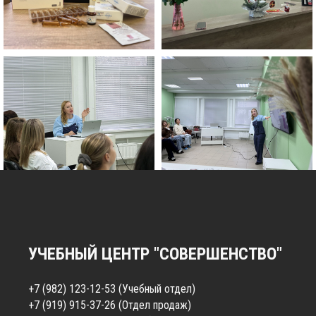
УЧЕБНЫЙ ЦЕНТР "СОВЕРШЕНСТВО"
+7 (982) 123-12-53
(Учебный отдел)
+7 (919) 915-37-26
(Отдел продаж)