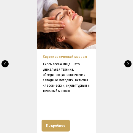
Хиропластический массаж
Хиромассаж лица — это
уникальная техника,
объединяющая восточные и
западные методики, включая
классический, скульптурный и
точечный массаж.
Подробнее