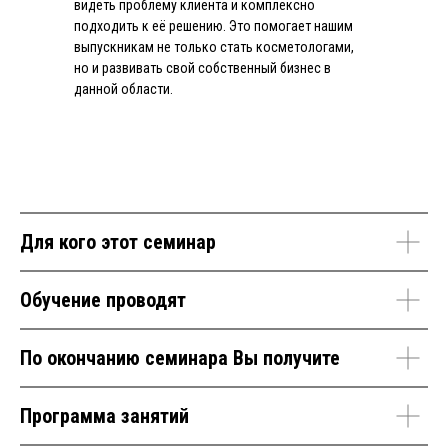
видеть проблему клиента и комплексно
подходить к её решению. Это помогает нашим
выпускникам не только стать косметологами,
но и развивать свой собственный бизнес в
данной области.
Для кого этот семинар
Обучение проводят
По окончанию семинара Вы получите
Программа занятий