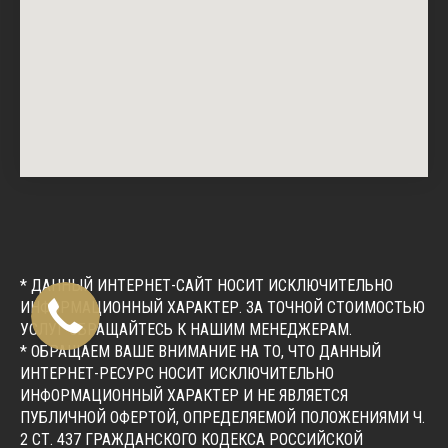
* ДАННЫЙ ИНТЕРНЕТ-САЙТ НОСИТ ИСКЛЮЧИТЕЛЬНО
ИНФОРМАЦИОННЫЙ ХАРАКТЕР. ЗА ТОЧНОЙ СТОИМОСТЬЮ
УСЛУГ ОБРАЩАЙТЕСЬ К НАШИМ МЕНЕДЖЕРАМ.
* ОБРАЩАЕМ ВАШЕ ВНИМАНИЕ НА ТО, ЧТО ДАННЫЙ
ИНТЕРНЕТ-РЕСУРС НОСИТ ИСКЛЮЧИТЕЛЬНО
ИНФОРМАЦИОННЫЙ ХАРАКТЕР И НЕ ЯВЛЯЕТСЯ
ПУБЛИЧНОЙ ОФЕРТОЙ, ОПРЕДЕЛЯЕМОЙ ПОЛОЖЕНИЯМИ Ч.
2 СТ. 437 ГРАЖДАНСКОГО КОДЕКСА РОССИЙСКОЙ