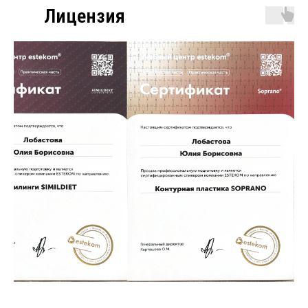
Лицензия