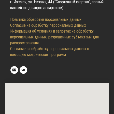
г. Ижевск, ул. Нижняя, 44 ("Спортивный квартал", правый
нижний вход напротив парковки)
Политика обработки персональных данных
Согласие на обработку персональных данных
Информация об условиях и запретах на обработку
персональных данных, разрешенных субъектами для
распространения
Согласие на обработку персональных данных с
помощью метрических программ