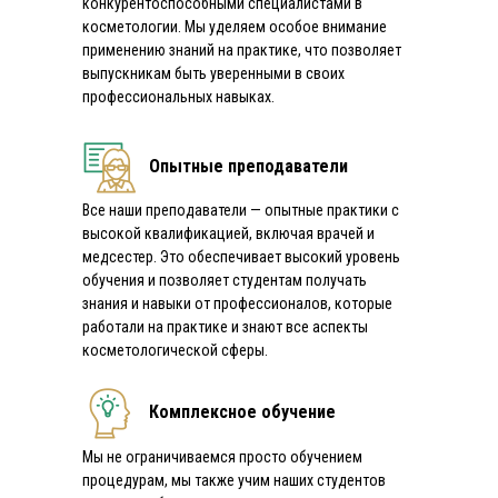
конкурентоспособными специалистами в
косметологии. Мы уделяем особое внимание
применению знаний на практике, что позволяет
выпускникам быть уверенными в своих
профессиональных навыках.
Опытные преподаватели
Все наши преподаватели — опытные практики с
высокой квалификацией, включая врачей и
медсестер. Это обеспечивает высокий уровень
обучения и позволяет студентам получать
знания и навыки от профессионалов, которые
работали на практике и знают все аспекты
косметологической сферы.
Комплексное обучение
Мы не ограничиваемся просто обучением
процедурам, мы также учим наших студентов