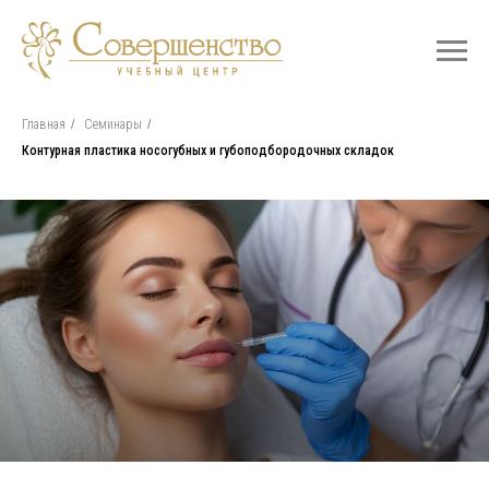
Главная
/
Семинары
/
Контурная пластика носогубных и губоподбородочных складок