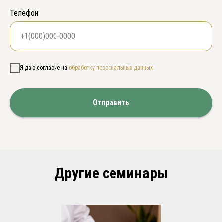
Телефон
Я даю согласие на
обработку персональных данных
Отправить
Другие семинары