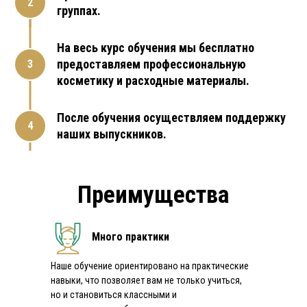
группах.
На весь курс обучения мы бесплатно
предоставляем профессиональную
косметику и расходные материалы.
После обучения осуществляем поддержку
наших выпускников.
Преимущества
Много практики
Наше обучение ориентировано на практические
навыки, что позволяет вам не только учиться,
но и становиться классными и