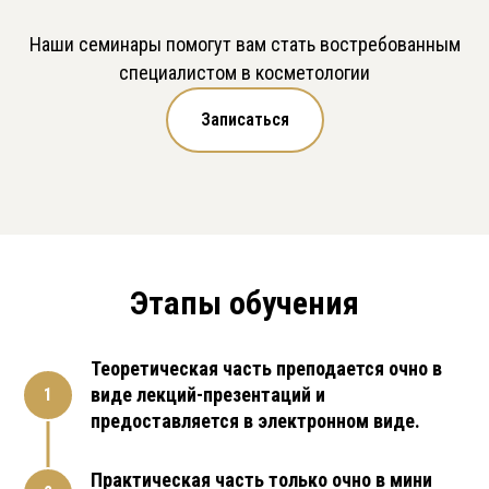
Наши семинары помогут вам стать востребованным
специалистом в косметологии
Записаться
Этапы обучения
Теоретическая часть преподается очно в
виде лекций-презентаций и
предоставляется в электронном виде.
Практическая часть только очно в мини