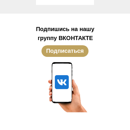
Подпишись на нашу
группу ВКОНТАКТЕ
Подписаться