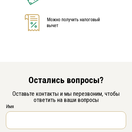
Можно получить налоговый
вычет
Остались вопросы?
Оставьте контакты и мы перезвоним, чтобы
ответить на ваши вопросы
Имя