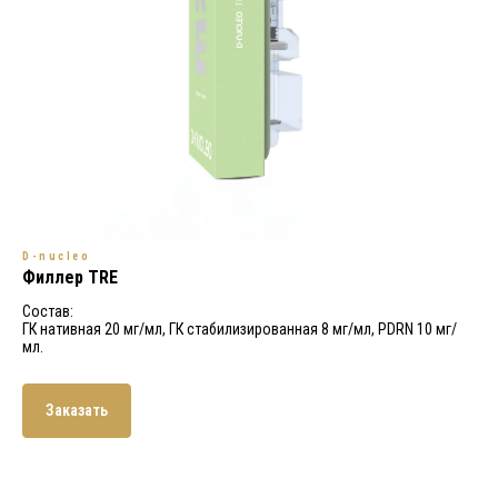
D-nucleo
Филлер TRE
Состав:
ГК нативная 20 мг/мл, ГК стабилизированная 8 мг/мл, PDRN 10 мг/
мл.
Заказать