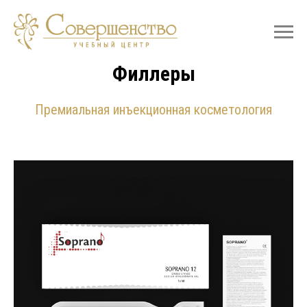
Филлеры
Премиальная инъекционная косметология