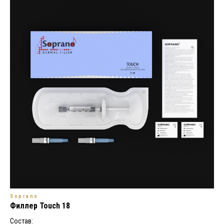
Soprano
Филлер Touch 18
Состав: