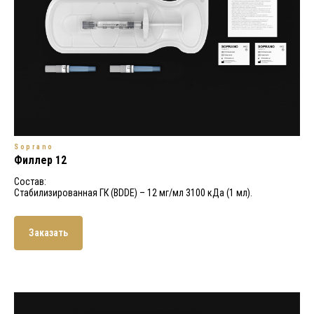
Soprano
Филлер 12
Состав:
Стабилизированная ГК (BDDE) – 12 мг/мл 3100 кДа (1 мл).
Заказать