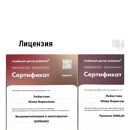
Лицензия