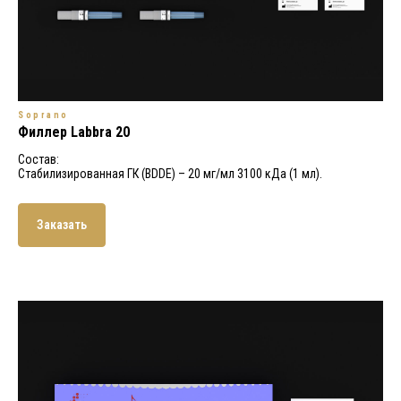
Soprano
Филлер Labbra 20
Состав:
Стабилизированная ГК (BDDE) – 20 мг/мл 3100 кДа (1 мл).
Заказать