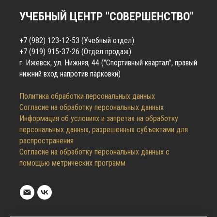
УЧЕБНЫЙ ЦЕНТР "СОВЕРШЕНСТВО"
+7 (982) 123-12-53
(Учебный отдел)
+7 (919) 915-37-26
(Отдел продаж)
г. Ижевск, ул. Нижняя, 44 ("Спортивный квартал", правый
нижний вход напротив парковки)
Политика обработки персональных данных
Согласие на обработку персональных данных
Информация об условиях и запретах на обработку
персональных данных, разрешенных субъектами для
распространения
Согласие на обработку персональных данных с
помощью метрических программ