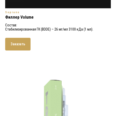
Soprano
Филлер Volume
Состав:
Стабилизированная ГК (BDDE) – 26 мг/мл 3100 кДа (1 мл).
Заказать