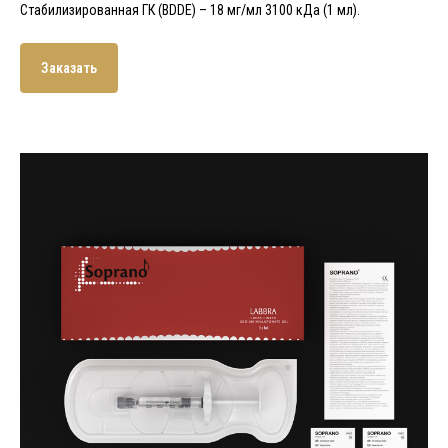
Стабилизированная ГК (BDDE) – 18 мг/мл 3100 кДа (1 мл).
Заказать