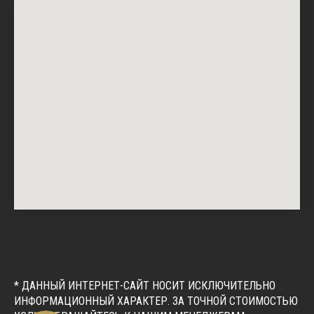
* ДАННЫЙ ИНТЕРНЕТ-САЙТ НОСИТ ИСКЛЮЧИТЕЛЬНО
ИНФОРМАЦИОННЫЙ ХАРАКТЕР. ЗА ТОЧНОЙ СТОИМОСТЬЮ