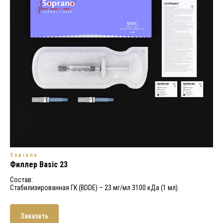
Soprano
Филлер Basic 23
Состав:
Стабилизированная ГК (BDDE) – 23 мг/мл 3100 кДа (1 мл).
Заказать